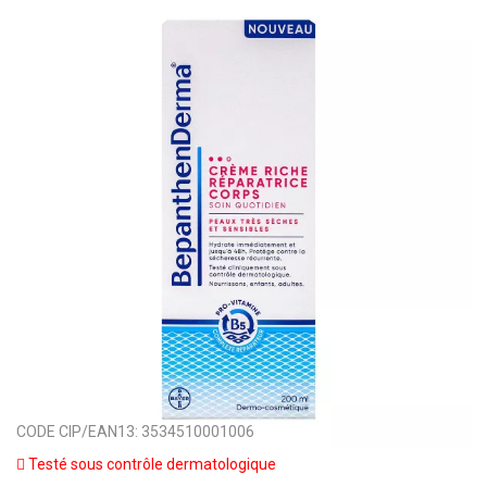
CODE CIP/EAN13:
3534510001006
Testé sous contrôle dermatologique