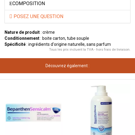
COMPOSITION
POSEZ UNE QUESTION
Nature de produit
: crème
Conditionnement
: boite carton, tube souple
Spécificité
: ingrédients d'origine naturelle, sans parfum
Tous les prix incluent la TVA - hors frais de livraison.
Découvrez également :