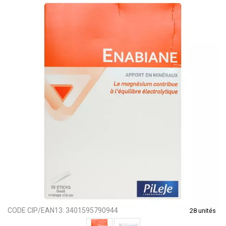
CODE CIP/EAN13:
3401595790944
28 unités