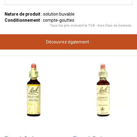
Nature de produit
: solution buvable
Conditionnement
: compte-gouttes
Tous les prix incluent la TVA - hors frais de livraison.
Découvrez également :